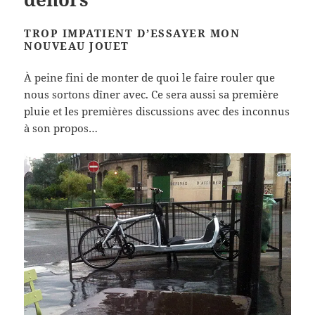
TROP IMPATIENT D’ESSAYER MON
NOUVEAU JOUET
À peine fini de monter de quoi le faire rouler que
nous sortons dîner avec. Ce sera aussi sa première
pluie et les premières discussions avec des inconnus
à son propos…