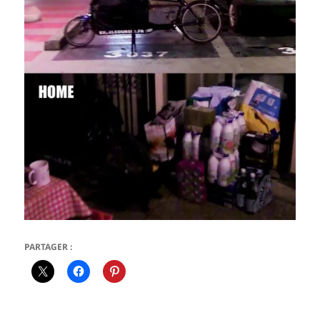
PARTAGER :