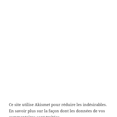
Ce site utilise Akismet pour réduire les indésirables.
En savoir plus sur la façon dont les données de vos