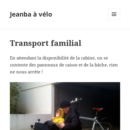
Jeanba à vélo
MENU
ET
WIDGETS
Transport familial
En attendant la disponibilité de la cabine, on se
contente des panneaux de caisse et de la bâche, rien
ne nous arrête !