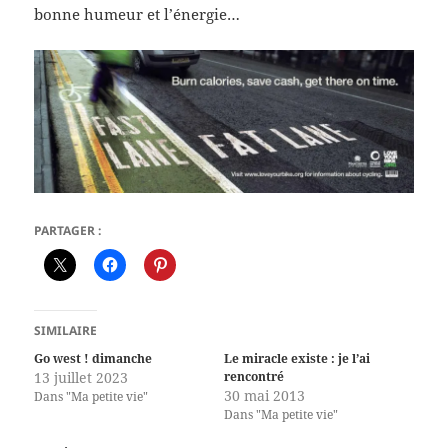
bonne humeur et l’énergie…
PARTAGER :
SIMILAIRE
Go west ! dimanche
Le miracle existe : je l’ai
13 juillet 2023
rencontré
30 mai 2013
Dans "Ma petite vie"
Dans "Ma petite vie"