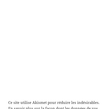
Ce site utilise Akismet pour réduire les indésirables.
En savoir plus sur la façon dont les données de vos