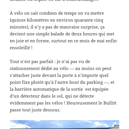
À vélo on sait combien de temps on va mettre
(quinze kilomètres en environ quarante cinq
minutes), il n’y a pas de mauvaise surprise, ça
devient une simple balade de deux heures qui met
en joie et en forme, surtout en ce mois de mai enfin
ensoleillé !
Tout n’est pas parfait : je n’ai pas vu de
stationnement dédié au vélo — au moins on peut
s’attacher juste devant la porte à n’importe quel
point fixe plutôt qu’à l’autre bout du parking —, et
la barrière automatique de la sortie est équipée
d’un détecteur dans le sol, qui ne détecte
évidemment pas les vélos ! Heureusement le Bullitt
passe tout juste dessous.