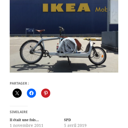
PARTAGER :
SIMILAIRE
Il était une fois…
SPD
1 novembre 2011
5 avril 2019