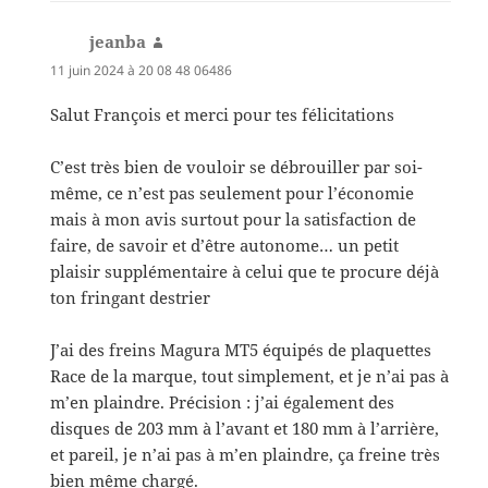
jeanba
dit :
11 juin 2024 à 20 08 48 06486
Salut François et merci pour tes félicitations
C’est très bien de vouloir se débrouiller par soi-
même, ce n’est pas seulement pour l’économie
mais à mon avis surtout pour la satisfaction de
faire, de savoir et d’être autonome… un petit
plaisir supplémentaire à celui que te procure déjà
ton fringant destrier
J’ai des freins Magura MT5 équipés de plaquettes
Race de la marque, tout simplement, et je n’ai pas à
m’en plaindre. Précision : j’ai également des
disques de 203 mm à l’avant et 180 mm à l’arrière,
et pareil, je n’ai pas à m’en plaindre, ça freine très
bien même chargé.