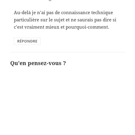
Au-delà je n’ai pas de connaissance technique
particulière sur le sujet et ne saurais pas dire si
c’est vraiment mieux et pourquoi-comment.
RÉPONDRE
Qu'en pensez-vous ?