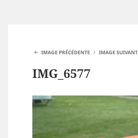
IMAGE PRÉCÉDENTE
IMAGE SUIVANT
IMG_6577