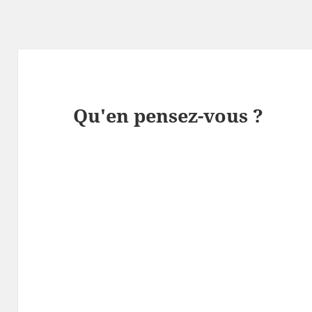
Qu'en pensez-vous ?