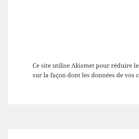
Ce site utilise Akismet pour réduire l
sur la façon dont les données de vos 
Navigation