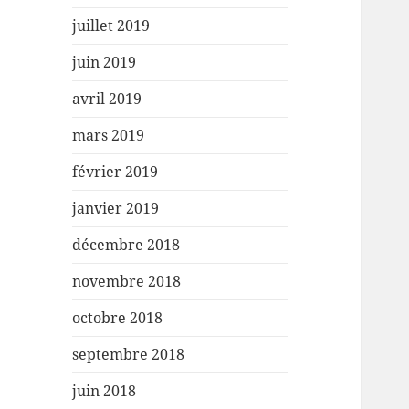
juillet 2019
juin 2019
avril 2019
mars 2019
février 2019
janvier 2019
décembre 2018
novembre 2018
octobre 2018
septembre 2018
juin 2018