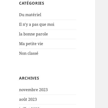
CATÉGORIES
Du matériel
Il n'y a pas que moi
la bonne parole
Ma petite vie
Non classé
ARCHIVES
novembre 2023
août 2023