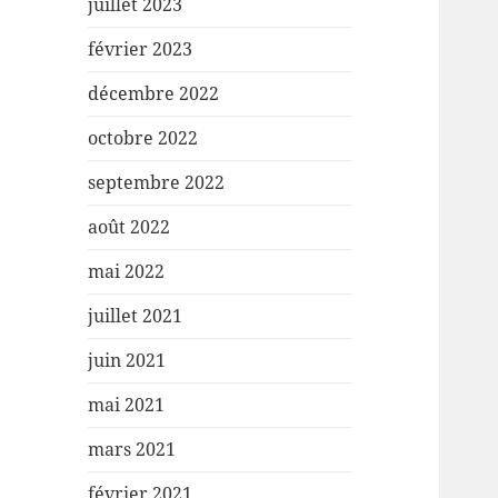
juillet 2023
février 2023
décembre 2022
octobre 2022
septembre 2022
août 2022
mai 2022
juillet 2021
juin 2021
mai 2021
mars 2021
février 2021