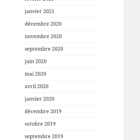
janvier 2021
décembre 2020
novembre 2020
septembre 2020
juin 2020
mai 2020
avril 2020
janvier 2020
décembre 2019
octobre 2019
septembre 2019