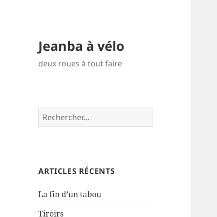
Jeanba à vélo
deux roues à tout faire
Rechercher :
ARTICLES RÉCENTS
La fin d’un tabou
Tiroirs