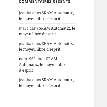
COMMENTAIRES RÉCENTS
jeanba
dans
SRAM Automatix,
le moyeu libre d’esprit
marc
dans
SRAM Automatix, le
moyeu libre d’esprit
jeanba
dans
SRAM Automatix,
le moyeu libre d’esprit
nam1962
dans
SRAM
Automatix, le moyeu libre
d’esprit
jeanba
dans
SRAM Automatix,
le moyeu libre d’esprit