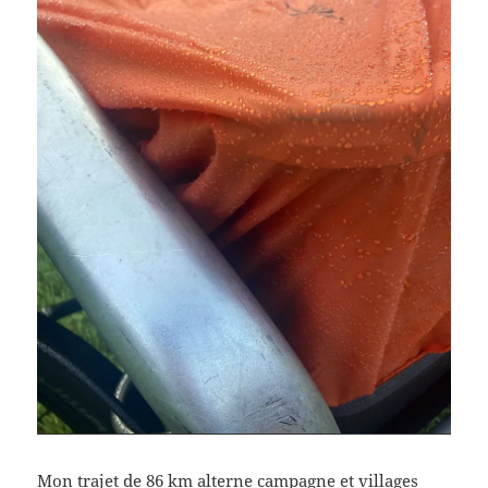
Mon trajet de 86 km alterne campagne et villages