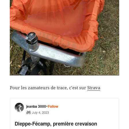
Pour les zamateurs de trace, c’est sur
Strava