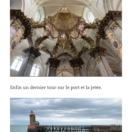
Enfin un dernier tour sur le port et la jetée.