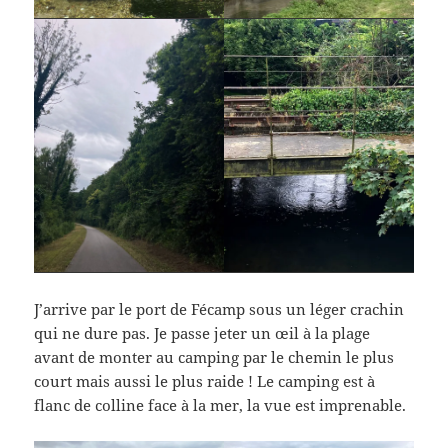
J’arrive par le port de Fécamp sous un léger crachin
qui ne dure pas. Je passe jeter un œil à la plage
avant de monter au camping par le chemin le plus
court mais aussi le plus raide ! Le camping est à
flanc de colline face à la mer, la vue est imprenable.