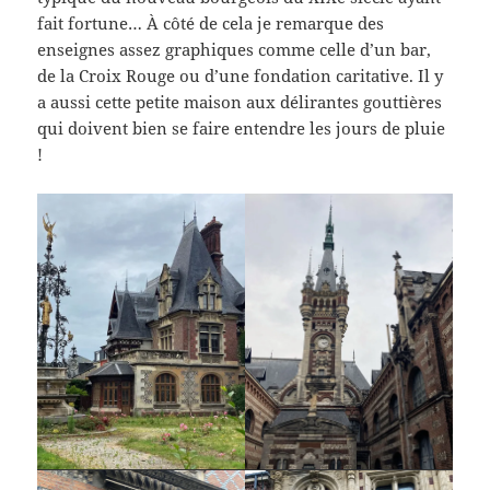
fait fortune… À côté de cela je remarque des
enseignes assez graphiques comme celle d’un bar,
de la Croix Rouge ou d’une fondation caritative. Il y
a aussi cette petite maison aux délirantes gouttières
qui doivent bien se faire entendre les jours de pluie
!