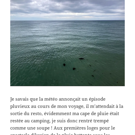
Je savais que la météo annonçait un épisode
pluvieux au cours de mon voyage, il m’attendait à la
sortie du resto, évidemment ma cape de pluie était
restée au camping, je suis donc rentré trempé
comme une soupe ! Aux premières loges pour le
spectacle diluvien de la pluie battante sous les