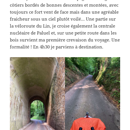
côtiers bordés de bonnes descentes et montées, avec
toujours ce fort vent de face mais dans une agréable
fraicheur sous un ciel plutôt voilé… Une partie sur
la véloroute du Lin, je croise également la centrale
nucléaire de Paluel et, sur une petite route dans les
bois survient ma première crevaison du voyage. Une
formalité ! En 4h30 je parviens à destination.