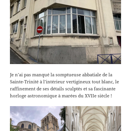
Je n’ai pas manqué la somptueuse abbatiale de la
Sainte-Trinité à l’intérieur vertigineux tout blanc, le
raffinement de ses détails sculptés et sa fascinante
horloge astronomique à marées du XVIIe siècle !