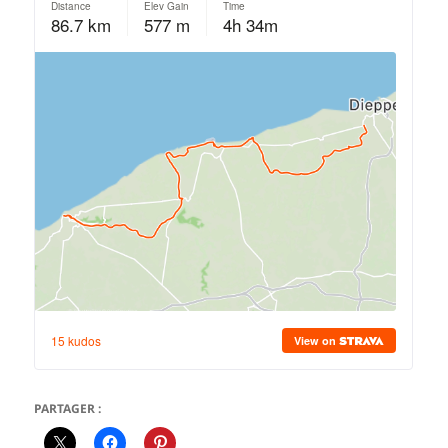
PARTAGER :