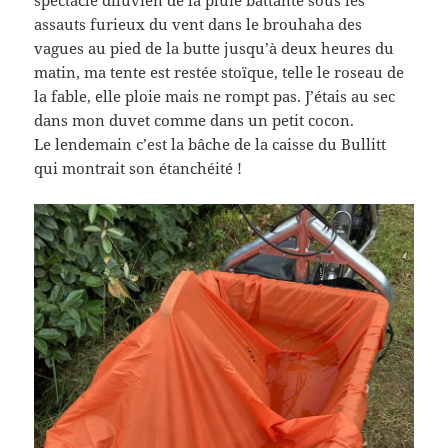
assauts furieux du vent dans le brouhaha des
vagues au pied de la butte jusqu’à deux heures du
matin, ma tente est restée stoïque, telle le roseau de
la fable, elle ploie mais ne rompt pas. J’étais au sec
dans mon duvet comme dans un petit cocon.
Le lendemain c’est la bâche de la caisse du Bullitt
qui montrait son étanchéité !