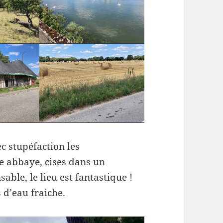
c stupéfaction les
e abbaye, cises dans un
sable, le lieu est fantastique !
 d’eau fraiche.