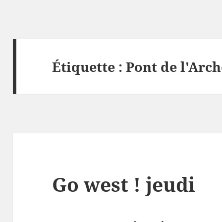
Étiquette :
Pont de l'Arch
Go west ! jeudi