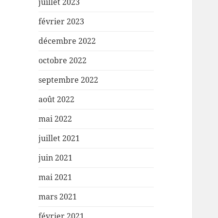
juillet 2023
février 2023
décembre 2022
octobre 2022
septembre 2022
août 2022
mai 2022
juillet 2021
juin 2021
mai 2021
mars 2021
février 2021