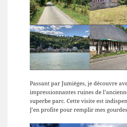
Passant par Jumièges, je découvre ave
impressionnantes ruines de l’ancienn
superbe parc. Cette visite est indispen
J’en profite pour remplir mes gourdes