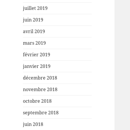
juillet 2019
juin 2019
avril 2019
mars 2019
février 2019
janvier 2019
décembre 2018
novembre 2018
octobre 2018
septembre 2018
juin 2018