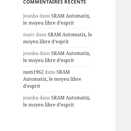
COMMENTAIRES RÉCENTS
jeanba
dans
SRAM Automatix,
le moyeu libre d’esprit
marc
dans
SRAM Automatix, le
moyeu libre d’esprit
jeanba
dans
SRAM Automatix,
le moyeu libre d’esprit
nam1962
dans
SRAM
Automatix, le moyeu libre
d’esprit
jeanba
dans
SRAM Automatix,
le moyeu libre d’esprit