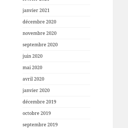
janvier 2021
décembre 2020
novembre 2020
septembre 2020
juin 2020
mai 2020
avril 2020
janvier 2020
décembre 2019
octobre 2019
septembre 2019