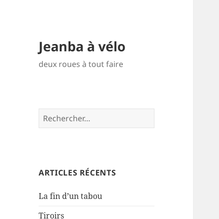
Jeanba à vélo
deux roues à tout faire
Rechercher :
ARTICLES RÉCENTS
La fin d’un tabou
Tiroirs