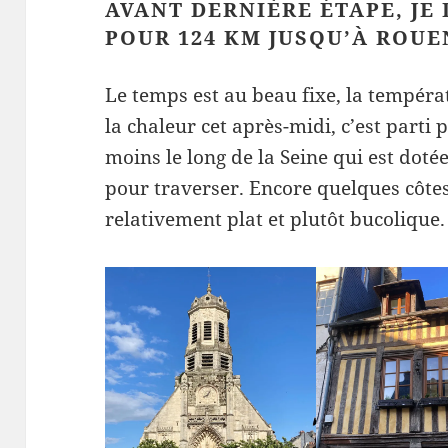
AVANT DERNIÈRE ÉTAPE, JE
POUR 124 KM JUSQU’À ROUE
Le temps est au beau fixe, la tempér
la chaleur cet après-midi, c’est parti
moins le long de la Seine qui est doté
pour traverser. Encore quelques côtes
relativement plat et plutôt bucolique.