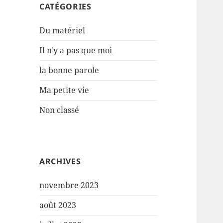
CATÉGORIES
Du matériel
Il n'y a pas que moi
la bonne parole
Ma petite vie
Non classé
ARCHIVES
novembre 2023
août 2023